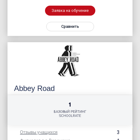
Заявка на обучение
Сравнить
Abbey Road
1
БАЗОВЫЙ РЕЙТИНГ
SCHOOLRATE
3
Отзывы учащихся