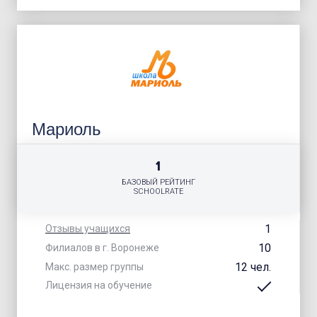
Мариоль
1
БАЗОВЫЙ РЕЙТИНГ
SCHOOLRATE
1
Отзывы учащихся
10
Филиалов в г. Воронеже
12 чел.
Макс. размер группы
Лицензия на обучение