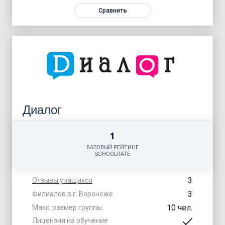
Сравнить
Диалог
1
БАЗОВЫЙ РЕЙТИНГ
SCHOOLRATE
3
Отзывы учащихся
3
Филиалов в г. Воронеже
10 чел.
Макс. размер группы
Лицензия на обучение