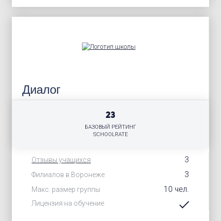
Диалог
23
БАЗОВЫЙ РЕЙТИНГ
SCHOOLRATE
3
Отзывы учащихся
3
Филиалов в Воронеже
10 чел.
Макс. размер группы
Лицензия на обучение