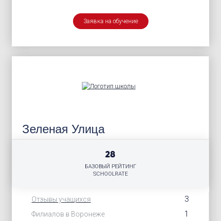
Заявка на обучение
Зеленая Улица
28
БАЗОВЫЙ РЕЙТИНГ
SCHOOLRATE
3
Отзывы учащихся
1
Филиалов в Воронеже