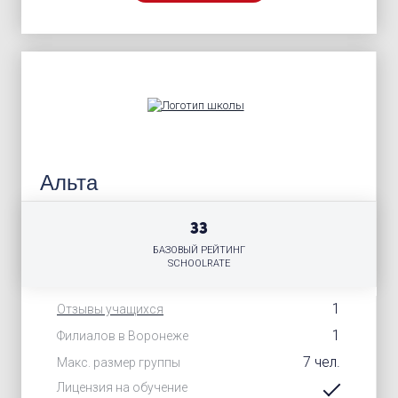
Альта
33
БАЗОВЫЙ РЕЙТИНГ
SCHOOLRATE
1
Отзывы учащихся
1
Филиалов в Воронеже
7 чел.
Макс. размер группы
Лицензия на обучение