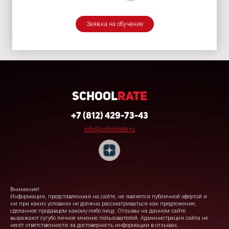
Заявка на обучение
School
Rate
+7 (812) 429-73-43
info@schoolrate.ru
Внимание!
Информация, представленная на сайте, не является публичной офертой и
ни при каких условиях не должна рассматриваться как предложение,
сделанное продавцом какому-либо лицу. Отзывы на данном сайте
выражают сугубо личное мнение пользователей. Администрация сайта не
несёт ответственности за достоверность информации в отзывах.