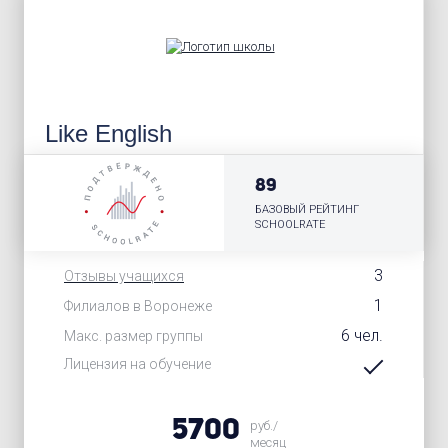
Like English
89
БАЗОВЫЙ РЕЙТИНГ
SCHOOLRATE
3
Отзывы учащихся
1
Филиалов в Воронеже
6 чел.
Макс. размер группы
Лицензия на обучение
5700
руб./
месяц