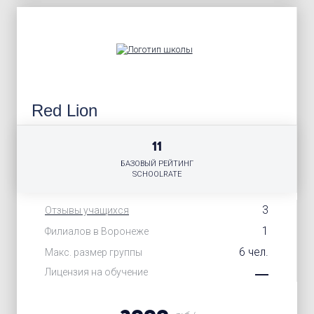
Red Lion
11
БАЗОВЫЙ РЕЙТИНГ
SCHOOLRATE
3
Отзывы учащихся
1
Филиалов в Воронеже
6 чел.
Макс. размер группы
Лицензия на обучение