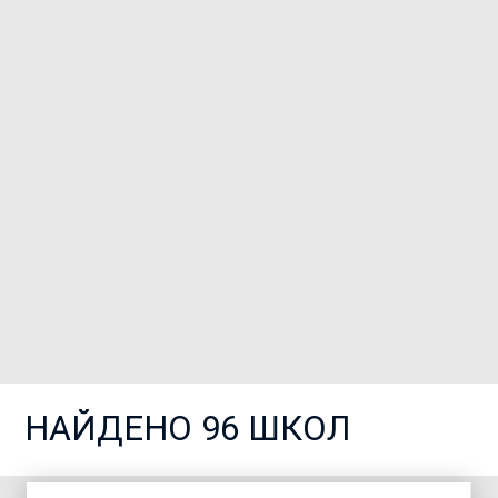
НАЙДЕНО
96 ШКОЛ