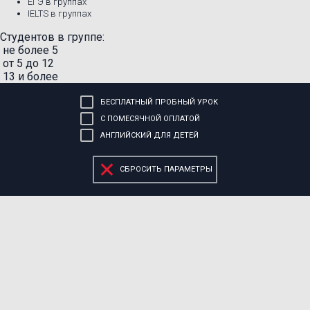
ЕГЭ в группах
IELTS в группах
Студентов в группе:
не более 5
от 5 до 12
13 и более
БЕСПЛАТНЫЙ ПРОБНЫЙ УРОК
С ПОМЕСЯЧНОЙ ОПЛАТОЙ
АНГЛИЙСКИЙ ДЛЯ ДЕТЕЙ
СБРОСИТЬ ПАРАМЕТРЫ