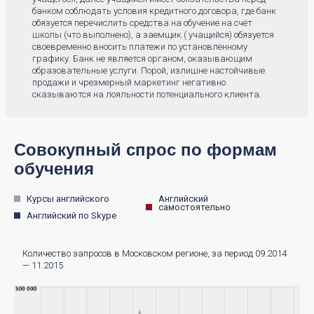
банком соблюдать условия кредитного договора, где банк
обязуется перечислить средства на обучение на счёт
школы (что выполнено), а заемщик ( учащийся) обязуется
своевременно вносить платежи по установленному
графику. Банк не является органом, оказывающим
образовательные услуги. Порой, излишне настойчивые
продажи и чрезмерный маркетинг негативно
сказываются на лояльности потенциального клиента.
Совокупный спрос по формам
обучения
Курсы английского
Английский
самостоятельно
Английский по Skype
Количество запросов в Московском регионе, за период 09.2014
— 11.2015