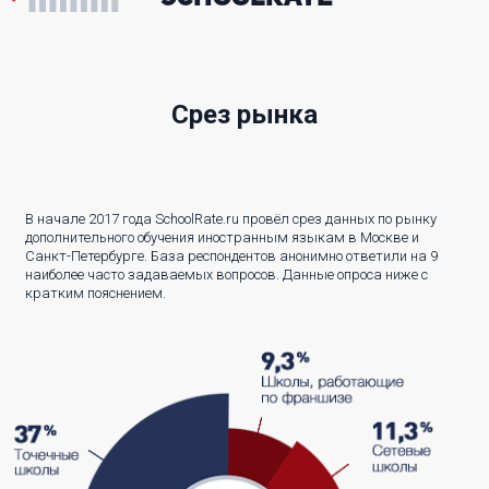
Срез рынка
В начале 2017 года SchoolRate.ru провёл срез данных по рынку
дополнительного обучения иностранным языкам в Москве и
Санкт-Петербурге. База респондентов анонимно ответили на 9
наиболее часто задаваемых вопросов. Данные опроса ниже с
кратким пояснением.