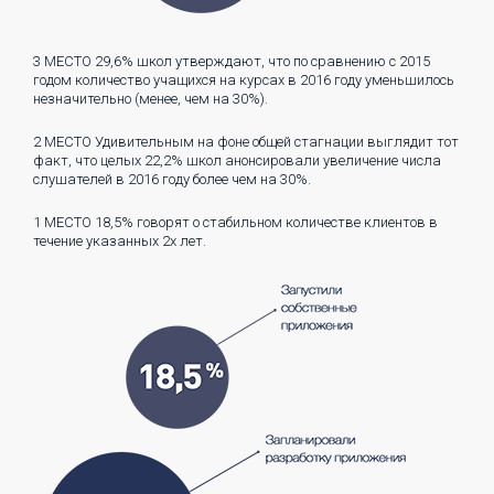
3 МЕСТО
29,6% школ утверждают, что по сравнению с 2015
годом количество учащихся на курсах в 2016 году уменьшилось
незначительно (менее, чем на 30%).
2 МЕСТО
Удивительным на фоне общей стагнации выглядит тот
факт, что целых 22,2% школ анонсировали увеличение числа
слушателей в 2016 году более чем на 30%.
1 МЕСТО
18,5% говорят о стабильном количестве клиентов в
течение указанных 2х лет.