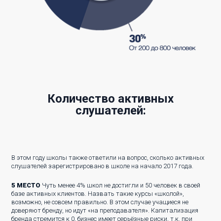
Количество активных
слушателей:
В этом году школы также ответили на вопрос, сколько активных
слушателей зарегистрировано в школе на начало 2017 года.
5 МЕСТО
Чуть менее 4% школ не достигли и 50 человек в своей
базе активных клиентов. Назвать такие курсы «школой»,
возможно, не совсем правильно. В этом случае учащиеся не
доверяют бренду, но идут «на преподавателя». Капитализация
бренда стремится к 0, бизнес имеет серьёзные риски, т.к. при