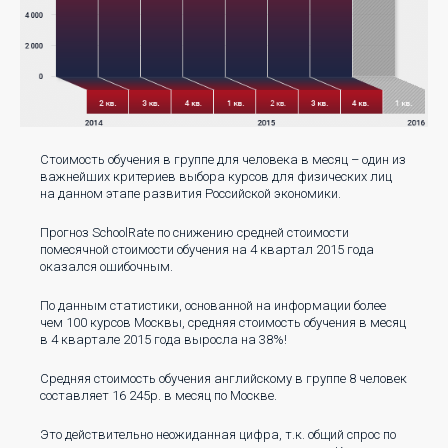
Стоимость обучения в группе для человека в месяц – один из
важнейших критериев выбора курсов для физических лиц
на данном этапе развития Российской экономики.
Прогноз SchoolRate по снижению средней стоимости
помесячной стоимости обучения на 4 квартал 2015 года
оказался ошибочным.
По данным статистики, основанной на информации более
чем 100 курсов Москвы, средняя стоимость обучения в месяц
в 4 квартале 2015 года выросла на 38%!
Средняя стоимость обучения английскому в группе 8 человек
составляет 16 245р. в месяц по Москве.
Это действительно неожиданная цифра, т.к. общий спрос по