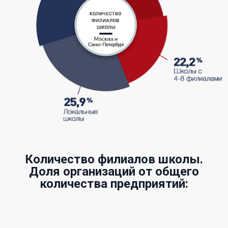
Количество филиалов школы.
Доля организаций от общего
количества предприятий: