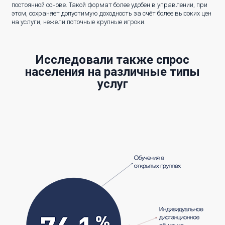
постоянной основе. Такой формат более удобен в управлении, при
этом, сохраняет допустимую доходность за счёт более высоких цен
на услуги, нежели поточные крупные игроки.
Исследовали также спрос
населения на различные типы
услуг