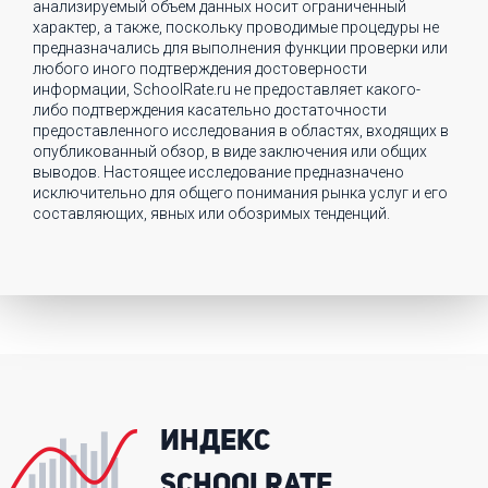
анализируемый объем данных носит ограниченный
характер, а также, поскольку проводимые процедуры не
предназначались для выполнения функции проверки или
любого иного подтверждения достоверности
информации, SchoolRate.ru не предоставляет какого-
либо подтверждения касательно достаточности
предоставленного исследования в областях, входящих в
опубликованный обзор, в виде заключения или общих
выводов. Настоящее исследование предназначено
исключительно для общего понимания рынка услуг и его
составляющих, явных или обозримых тенденций.
ИНДЕКС
SCHOOLRATE