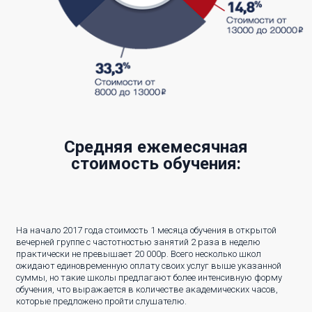
Средняя ежемесячная
стоимость обучения:
На начало 2017 года стоимость 1 месяца обучения в открытой
вечерней группе с частотностью занятий 2 раза в неделю
практически не превышает 20 000р. Всего несколько школ
ожидают единовременную оплату своих услуг выше указанной
суммы, но такие школы предлагают более интенсивную форму
обучения, что выражается в количестве академических часов,
которые предложено пройти слушателю.