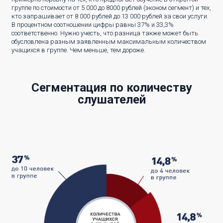
группе по стоимости от 5 000 до 8000 рублей (эконом сегмент) и тех,
кто запрашивает от 8 000 рублей до 13 000 рублей за свои услуги.
В процентном соотношении цифры равны 37% и 33,3%
соответственно. Нужно учесть, что разница также может быть
обусловлена разным заявленным максимальным количеством
учащихся в группе. Чем меньше, тем дороже.
Сегментация по количеству
слушателей