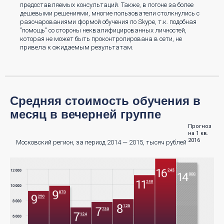
предоставляемых консультаций. Также, в погоне за более
дешевыми решениями, многие пользователи столкнулись с
разочарованиями формой обучения по Skype, т.к. подобная
"помощь" со стороны неквалифицированных личностей,
которая не может быть проконтролирована в сети, не
привела к ожидаемым результатам.
Средняя стоимость обучения в
месяц в вечерней группе
Прогноз
на 1 кв.
2016
Московский регион, за период 2014 — 2015, тысяч рублей