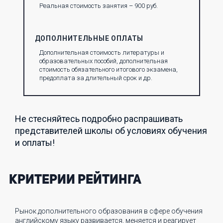
Реальная стоимость занятия – 900 руб.
ДОПОЛНИТЕЛЬНЫЕ ОПЛАТЫ
Дополнительная стоимость литературы и
образовательных пособий, дополнительная
стоимость обязательного итогового экзамена,
предоплата за длительный срок и др.
Не стесняйтесь подробно распрашивать
представителей школы об условиях обучения
и оплаты!
Критерии рейтинга
Рынок дополнительного образования в сфере обучения
английскому языку развивается, меняется и реагирует