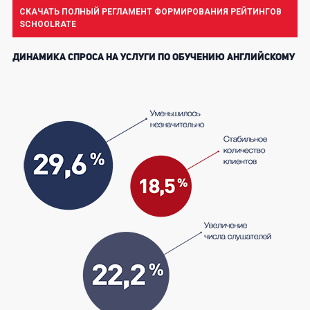
СКАЧАТЬ ПОЛНЫЙ РЕГЛАМЕНТ ФОРМИРОВАНИЯ РЕЙТИНГОВ
SCHOOLRATE
ДИНАМИКА СПРОСА НА УСЛУГИ ПО ОБУЧЕНИЮ АНГЛИЙСКОМУ