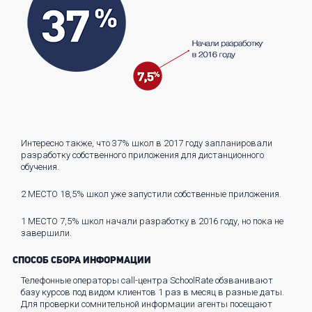
Интересно также, что 37% школ в 2017 году запланировали
разработку собственного приложения для дистанционного
обучения.
2 МЕСТО
18,5% школ уже запустили собственные приложения.
1 МЕСТО
7,5% школ начали разработку в 2016 году, но пока не
завершили.
СПОСОБ СБОРА ИНФОРМАЦИИ
Телефонные операторы call-центра SchoolRate обзванивают
базу курсов под видом клиентов 1 раз в месяц в разные даты.
Для проверки сомнительной информации агенты посещают