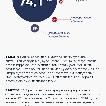
4 МЕСТО
Наименее популярным стало индивидуальное
дистанционное обучение (Skype) (всего 3,7%). Такой результат не
вполне корректен, т.к. респондентами стали учащиеся школ-
партнёров. Skype-агенты не принимали участия в опросе. Данная
цифра будет скорректирована при более тесном исследовании
именно этого сегмента. Ученики школ сознательно выбирают
работу с «живым» преподавателем.
3 МЕСТО
7,4 % респондентов интересуются корпоративным
обучением. Сюда относятся именно запросы, которые сократились
в конце 2016 года более чем в 2 раза по сравнению с 2014 годом.
Компании пересмотрели бюджеты на корпоративное обучение