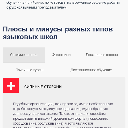
обучения английским, но не готовы на временное решение работы
с русскоязычным преподавателем.
Плюсы и минусы разных типов
языковых школ
Сетевые школы
Франшизы
Локальные школы
Точечные курсы
Дистанционное обучение
СИЛЬНЫЕ СТОРОНЫ
Подобные организации , как правило, имеют собственную
отработанную методику преподавания, единообразную
для всех учащихся школы. Также эти школы способны
предоставить высокий уровень комфорта ( помещения,
оборудование, обслуживание), часто являются