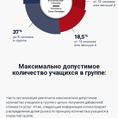
Максимально допустимое
количество учащихся в группе:
Часть организаций увеличила максимально допустимое
количество учащихся в группе с целью получения добавочной
стоимости услуг. Итак, следующая информация иллюстрирует
распределение долей рынка по принципу количества учащихся в
открытой группе.