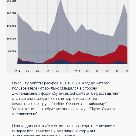
По опыту работы ресурса в 2013 и 2014 годах интерес
пользователей стабильно смещался в сторону
дистанционных форм обучения. SchoolRate.ru представляет
статистические данные по интернет-запросам
семантических групп "on-line обучение английскому ",
"самостоятельное обучение английскому", "Skype обучение
английскому".
Целью данного отчёта являлось проследить тенденции и
интерес пользователя к различным формам