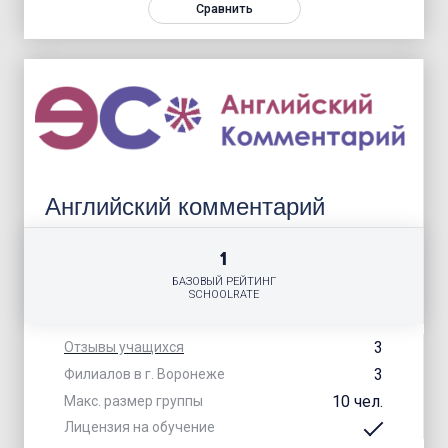
Сравнить
Английский комментарий
1
БАЗОВЫЙ РЕЙТИНГ
SCHOOLRATE
3
Отзывы учащихся
3
Филиалов в г. Воронеже
10 чел.
Макс. размер группы
Лицензия на обучение