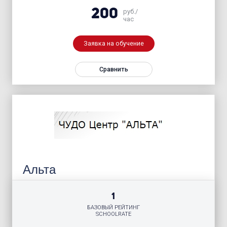
200
руб./
час
Заявка на обучение
Сравнить
Альта
1
БАЗОВЫЙ РЕЙТИНГ
SCHOOLRATE