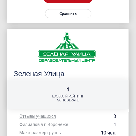
Сравнить
Зеленая Улица
1
БАЗОВЫЙ РЕЙТИНГ
SCHOOLRATE
3
Отзывы учащихся
1
Филиалов в г. Воронеже
10 чел.
Макс. размер группы