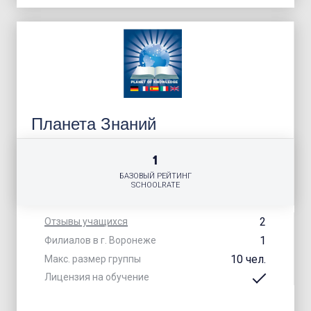
Планета Знаний
1
БАЗОВЫЙ РЕЙТИНГ
SCHOOLRATE
2
Отзывы учащихся
1
Филиалов в г. Воронеже
10 чел.
Макс. размер группы
Лицензия на обучение