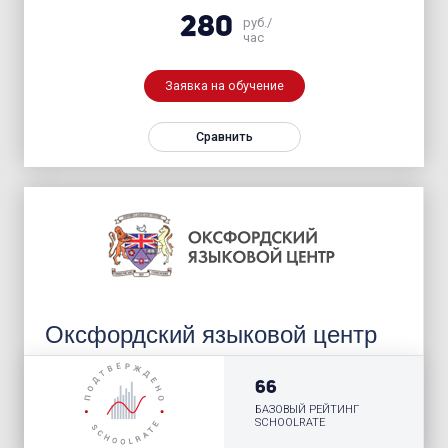
280
руб./
час
Заявка на обучение
Сравнить
Оксфордский языковой центр
66
БАЗОВЫЙ РЕЙТИНГ
SCHOOLRATE