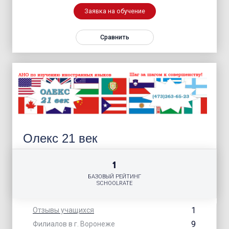
Заявка на обучение
Сравнить
Олекс 21 век
1
БАЗОВЫЙ РЕЙТИНГ
SCHOOLRATE
1
Отзывы учащихся
9
Филиалов в г. Воронеже