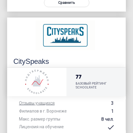
Сравнить
CitySpeaks
77
БАЗОВЫЙ РЕЙТИНГ
SCHOOLRATE
3
Отзывы учащихся
1
Филиалов в г. Воронеже
8 чел.
Макс. размер группы
Лицензия на обучение