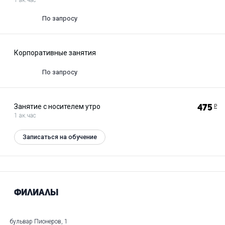
По запросу
Корпоративные занятия
По запросу
Занятие с носителем утро
475
Р
1 ак.час
Записаться на обучение
Филиалы
бульвар Пионеров, 1