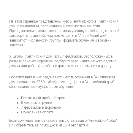
На этой странице представлены курсы английского в "Английский
дом" с контактами, расписанием и стоимостью занятий.
Преподаватели школы смогут помочь ученику с любой подготовкой
заговорить на английском языке. Цены в "Английский дом"
зависят от численности группы, формата обучения и времени
занятий.
У школы "Английский дом" есть 7 филиалов, расположенных в
разных районах Воронеже: подберите курсы английского рядом с
домом или работой, чтобы не тратить много времени на дорогу.
Обратите внимание: средняя стоимость обучения в "Английский
дом" составляет 3760 рублей в месяц. Цены в "Английский дом"
обоснованы преимуществами обучения:
Бесплатный пробный урок
5 человек в группе
7 филиалов в Воронеже
Помесячная оплата
Если сомневаетесь, ознакомьтесь с отзывами о "Английский дом"
или обратитесь за помощью к нашим экспертам.