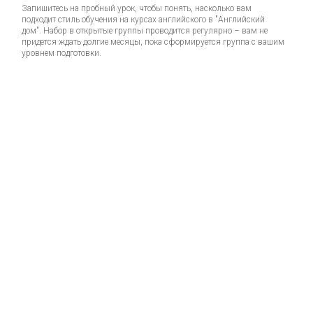
Запишитесь на пробный урок, чтобы понять, насколько вам
подходит стиль обучения на курсах английского в "Английский
дом". Набор в открытые группы проводится регулярно – вам не
придется ждать долгие месяцы, пока сформируется группа с вашим
уровнем подготовки.