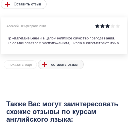
Оставить отзыв
Алексей
,
09 февраля 2018
Приемлемые цены и в целом неплохое качество преподавания.
Плюс мне повезло с расположением, школа в километре от дома
оставить отзыв
показать еще
Также Вас могут заинтересовать
схожие отзывы по курсам
английского языка: