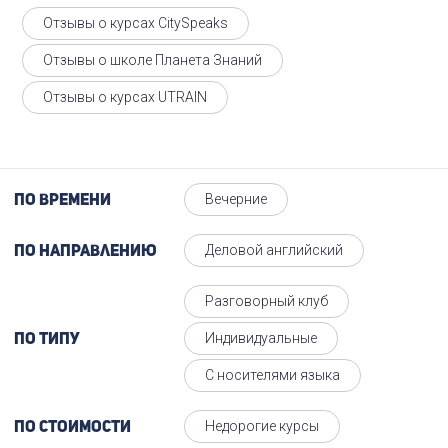
Отзывы о курсах CitySpeaks
Отзывы о школе Планета Знаний
Отзывы о курсах UTRAIN
Вечерние
По времени
Деловой английский
По направлению
Разговорный клуб
Индивидуальные
По типу
С носителями языка
Недорогие курсы
По стоимости