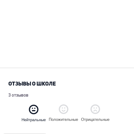
ОТЗЫВЫ О ШКОЛЕ
3 отзывов
Положительные
Отрицательные
Нейтральные