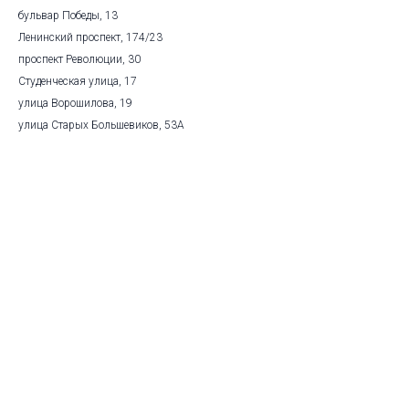
бульвар Победы, 13
Ленинский проспект, 174/23
проспект Революции, 30
Студенческая улица, 17
улица Ворошилова, 19
улица Старых Большевиков, 53А