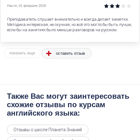
Настя
,
01 февраля 2018
Преподаватель слушает внимательно и всегда делает заметки.
Методика интересная, не скучная, но всё это могло бы быть лучше,
если бы на занятиях было меньше разговоров на русском.
оставить отзыв
показать еще
Также Вас могут заинтересовать
схожие отзывы по курсам
английского языка:
Отзывы о школе Планета Знаний