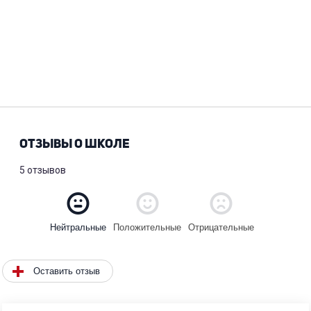
ОТЗЫВЫ О ШКОЛЕ
5 отзывов
Положительные
Отрицательные
Нейтральные
Оставить отзыв