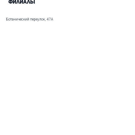
Филиалы
Ботанический переулок, 47А