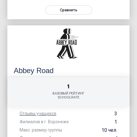
Сравнить
Abbey Road
1
БАЗОВЫЙ РЕЙТИНГ
SCHOOLRATE
3
Отзывы учащихся
1
Филиалов в г. Воронеже
10 чел.
Макс. размер группы