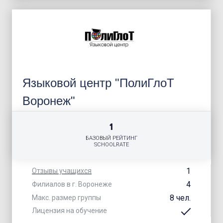
Языковой центр "ПолиГлоТ
Воронеж"
1
БАЗОВЫЙ РЕЙТИНГ
SCHOOLRATE
1
Отзывы учащихся
4
Филиалов в г. Воронеже
8 чел.
Макс. размер группы
Лицензия на обучение