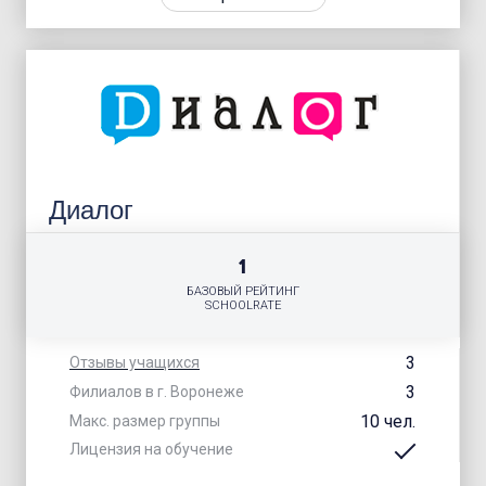
Диалог
1
БАЗОВЫЙ РЕЙТИНГ
SCHOOLRATE
3
Отзывы учащихся
3
Филиалов в г. Воронеже
10 чел.
Макс. размер группы
Лицензия на обучение