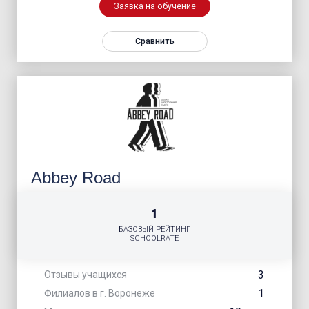
Заявка на обучение
Сравнить
Abbey Road
1
БАЗОВЫЙ РЕЙТИНГ
SCHOOLRATE
3
Отзывы учащихся
1
Филиалов в г. Воронеже