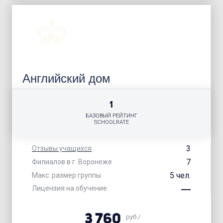
Английский дом
1
БАЗОВЫЙ РЕЙТИНГ
SCHOOLRATE
3
Отзывы учащихся
7
Филиалов в г. Воронеже
5 чел.
Макс. размер группы
Лицензия на обучение
3 760
руб./