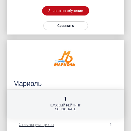
Заявка на обучение
Сравнить
Мариоль
1
БАЗОВЫЙ РЕЙТИНГ
SCHOOLRATE
1
Отзывы учащихся