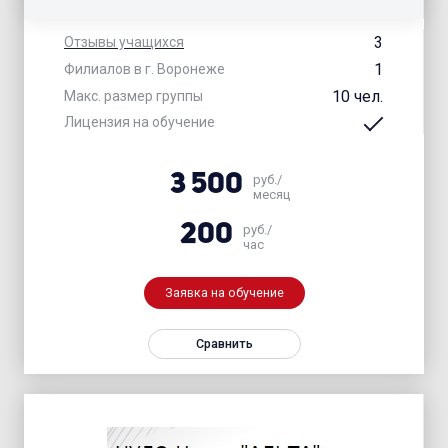
3
Отзывы учащихся
1
Филиалов в г. Воронеже
10 чел.
Макс. размер группы
Лицензия на обучение
3 500
руб./
месяц
200
руб./
час
Заявка на обучение
Сравнить