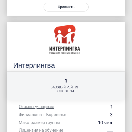
Сравнить
Интерлингва
1
БАЗОВЫЙ РЕЙТИНГ
SCHOOLRATE
1
Отзывы учащихся
3
Филиалов в г. Воронеже
10 чел.
Макс. размер группы
Лицензия на обучение