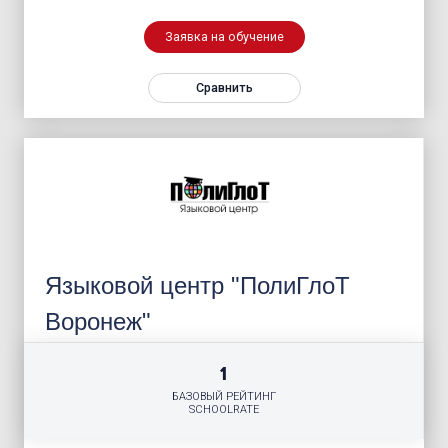
Заявка на обучение
Сравнить
Языковой центр "ПолиГлоТ
Воронеж"
1
БАЗОВЫЙ РЕЙТИНГ
SCHOOLRATE