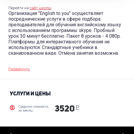
Перейти на
сайт школы
Организация "English to you" осуществляет
посреднические услуги в сфере подбора
преподавателей для обучения английскому языку
с использованием программы skype. Пробный
урок 30 минут бесплатно. Пакет 8 уроков - 4 080р.
Платформы для интерактивного обучения не
используются. Стандартные учебники в
сканированном виде. Отмена занятия возможна.
Развернуть
УСЛУГИ И ЦЕНЫ
Р
Средняя стоимость
3520
за месяц