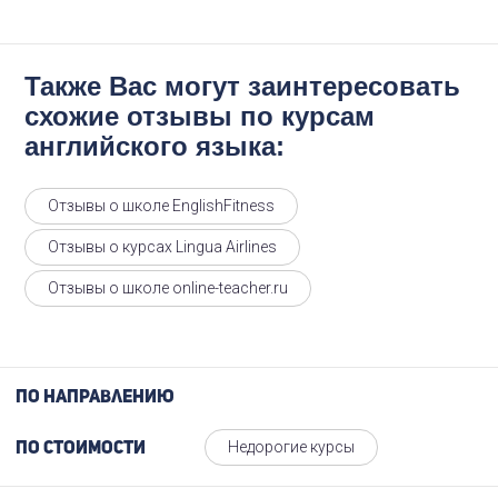
Также Вас могут заинтересовать
схожие отзывы по курсам
английского языка:
Отзывы о школе EnglishFitness
Отзывы о курсах Lingua Airlines
Отзывы о школе online-teacher.ru
По направлению
Недорогие курсы
По стоимости