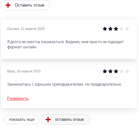
Оставить отзыв
Оксана
,
12 апреля 2020
Я долго не смогла заниматься. Видимо, мне просто не подходит
формат онлайн.
Вера
,
18 апреля 2015
Занималась с хорошим преподавателем. Но предварительно
Развернуть
оставить отзыв
показать еще