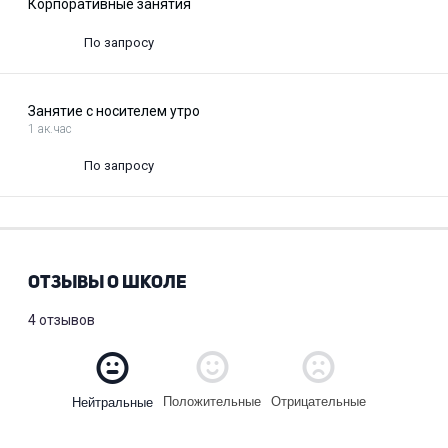
Корпоративные занятия
По запросу
Занятие с носителем утро
1 ак.час
По запросу
ОТЗЫВЫ О ШКОЛЕ
4 отзывов
Положительные
Отрицательные
Нейтральные