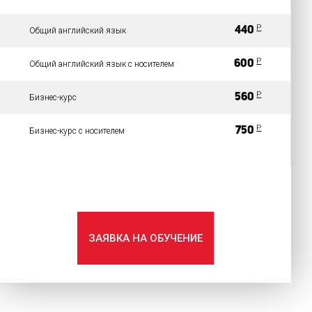
P
440
Общий английский язык
P
600
Общий английский язык с носителем
P
560
Бизнес-курс
P
750
Бизнес-курс с носителем
ЗАЯВКА НА ОБУЧЕНИЕ