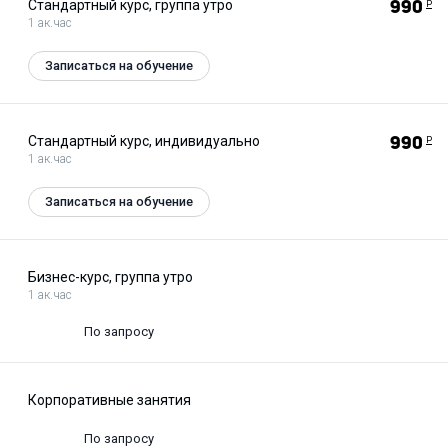
Стандартный курс, группа утро
990
Р
1 ак.час
Записаться на обучение
Стандартный курс, индивидуально
990
Р
1 ак.час
Записаться на обучение
Бизнес-курс, группа утро
1 ак.час
По запросу
Корпоративные занятия
По запросу