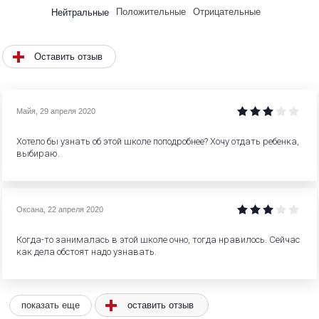
Положительные
Отрицательные
Нейтральные
Оставить отзыв
Майя
,
29 апреля 2020
Хотело бы узнать об этой школе поподробнее? Хочу отдать ребенка,
выбираю.
Оксана
,
22 апреля 2020
Когда-то занималась в этой школе очно, тогда нравилось. Сейчас
как дела обстоят надо узнавать.
оставить отзыв
показать еще