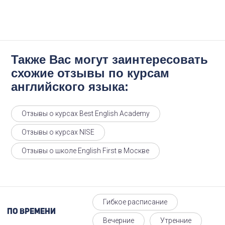
Также Вас могут заинтересовать
схожие отзывы по курсам
английского языка:
Отзывы о курсах Best English Academy
Отзывы о курсах NISE
Отзывы о школе English First в Москве
Гибкое расписание
По времени
Вечерние
Утренние