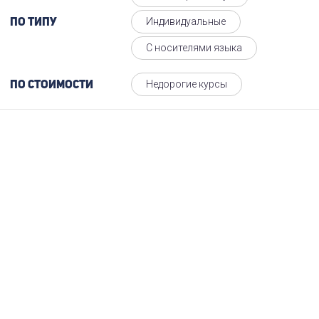
Индивидуальные
По типу
С носителями языка
Недорогие курсы
По стоимости