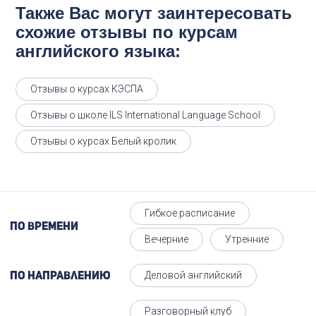
Также Вас могут заинтересовать
схожие отзывы по курсам
английского языка:
Отзывы о курсах КЭСПА
Отзывы о школе ILS International Language School
Отзывы о курсах Белый кролик
Гибкое расписание
По времени
Вечерние
Утренние
Деловой английский
По направлению
Разговорный клуб