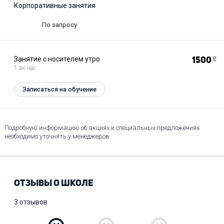
Корпоративные занятия
По запросу
Занятие с носителем утро
1500
Р
1 ак.час
Записаться на обучение
Подробную информацию об акциях и специальных предложениях
необходимо уточнять у менеджеров
ОТЗЫВЫ О ШКОЛЕ
3 отзывов