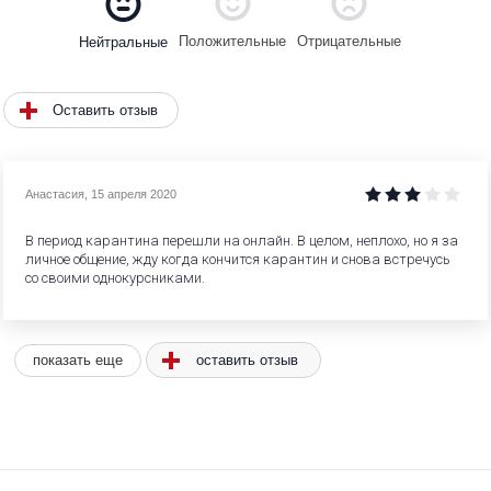
Положительные
Отрицательные
Нейтральные
Оставить отзыв
Анастасия
,
15 апреля 2020
В период карантина перешли на онлайн. В целом, неплохо, но я за
личное общение, жду когда кончится карантин и снова встречусь
со своими однокурсниками.
оставить отзыв
показать еще