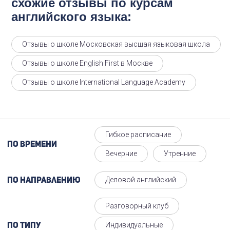
схожие отзывы по курсам
английского языка:
Отзывы о школе Московская высшая языковая школа
Отзывы о школе English First в Москве
Отзывы о школе International Language Academy
Гибкое расписание
По времени
Вечерние
Утренние
Деловой английский
По направлению
Разговорный клуб
Индивидуальные
По типу