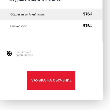
СРЕДНЯЯ СТОИМОСТЬ ЗАНЯТИЙ
P
576
Общий английский язык
P
576
Бизнес-курс
Бесплатный
пробный урок
ЗАЯВКА НА ОБУЧЕНИЕ