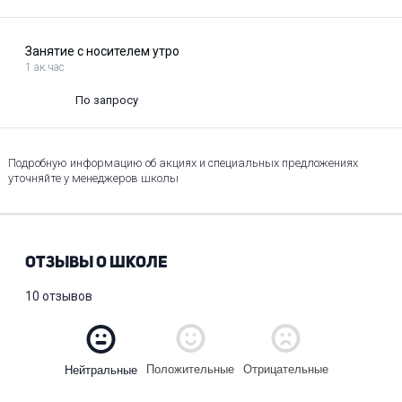
Занятие с носителем утро
1 ак.час
По запросу
Подробную информацию об акциях и специальных предложениях
уточняйте у менеджеров школы
ОТЗЫВЫ О ШКОЛЕ
10 отзывов
Положительные
Отрицательные
Нейтральные