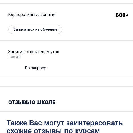
Корпоративные занятия
600
Р
Записаться на обучение
Занятие с носителем утро
1 ак.час
По запросу
ОТЗЫВЫ О ШКОЛЕ
Также Вас могут заинтересовать
схожие отзывы по курсам