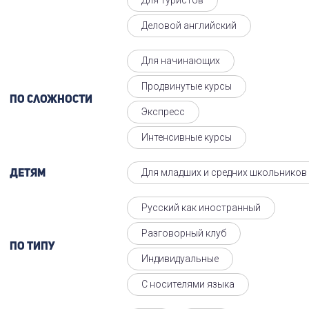
Деловой английский
Для начинающих
Продвинутые курсы
По сложности
Экспресс
Интенсивные курсы
Для младших и средних школьников
Детям
Русский как иностранный
Разговорный клуб
По типу
Индивидуальные
С носителями языка