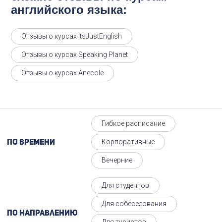
английского языка:
Отзывы о курсах ItsJustEnglish
Отзывы о курсах Speaking Planet
Отзывы о курсах Anecole
Гибкое расписание
Корпоративные
По времени
Вечерние
Для студентов
Для собеседования
По направлению
Для туристов